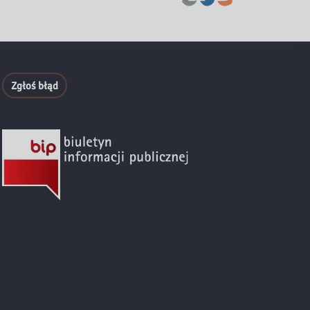
Zgłoś błąd