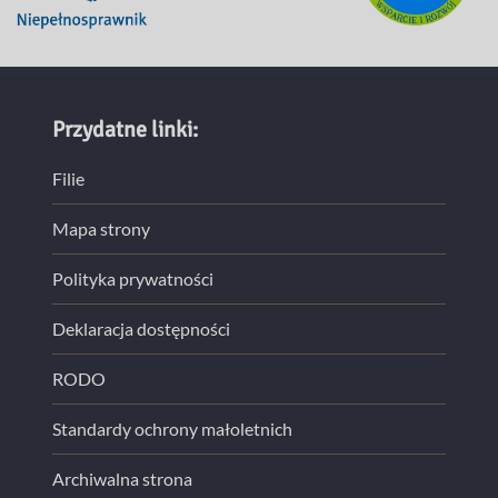
Przydatne linki:
Filie
Mapa strony
Polityka prywatności
Deklaracja dostępności
RODO
Standardy ochrony małoletnich
Archiwalna strona