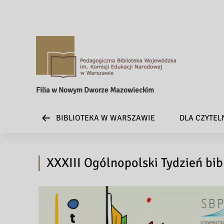
Filia w Nowym Dworze Mazowieckim
BIBLIOTEKA W WARSZAWIE
DLA CZYTE
XXXIII Ogólnopolski Tydzień bib