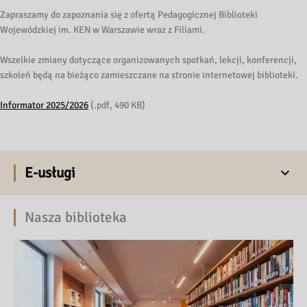
Zapraszamy do zapoznania się z ofertą Pedagogicznej Biblioteki
Wojewódzkiej im. KEN w Warszawie wraz z Filiami.
Wszelkie zmiany dotyczące organizowanych spotkań, lekcji, konferencji,
szkoleń będą na bieżąco zamieszczane na stronie internetowej biblioteki.
Informator 2025/2026
(.pdf, 490 KB)
E-usługi
Nasza biblioteka