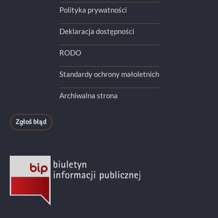
Polityka prywatności
Deklaracja dostępności
RODO
Standardy ochrony małoletnich
Archiwalna strona
Zgłoś błąd