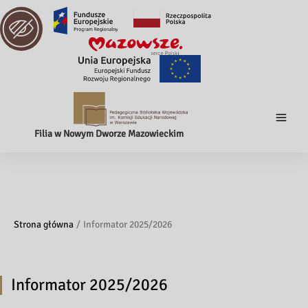
Filia w Nowym Dworze Mazowieckim
Strona główna
Informator 2025/2026
Informator 2025/2026