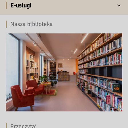
E-usługi
Nasza biblioteka
Przeczytaj