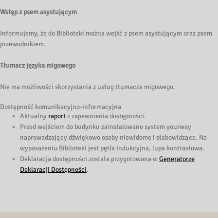
Wstęp z psem asystującym
Informujemy, że do Biblioteki można wejść z psem asystującym oraz psem
przewodnikiem.
Tłumacz języka migowego
Nie ma możliwości skorzystania z usług tłumacza migowego.
Dostępność komunikacyjno-informacyjna
Aktualny
raport
z zapewnienia dostępności.
Przed wejściem do budynku zainstalowano system yourway
naprowadzający dźwiękowo osoby niewidome i słabowidzące. Na
wyposażeniu Biblioteki jest pętla indukcyjna, lupa kontrastowa.
Deklaracja dostępności została przygotowana w
Generatorze
Deklaracji Dostępności
.