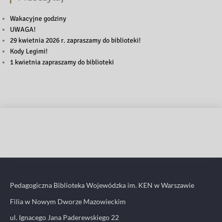
Wakacyjne godziny
UWAGA!
29 kwietnia 2026 r. zapraszamy do biblioteki!
Kody Legimi!
1 kwietnia zapraszamy do biblioteki
Pedagogiczna Biblioteka Wojewódzka im. KEN w Warszawie
Filia w Nowym Dworze Mazowieckim
ul. Ignacego Jana Paderewskiego 22