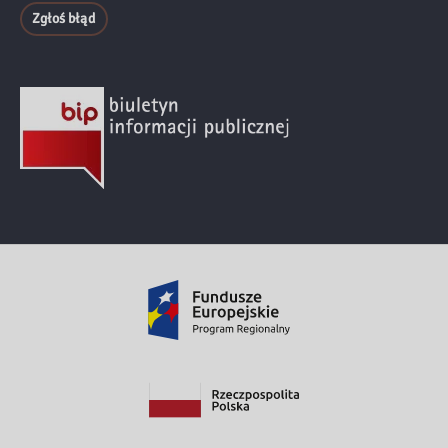
Zgłoś błąd