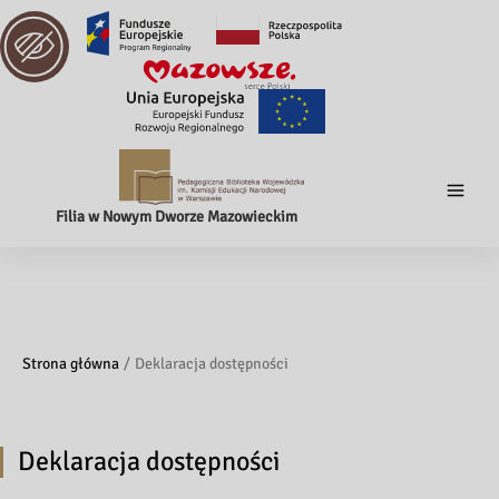
Filia w Nowym Dworze Mazowieckim
Strona główna
Deklaracja dostępności
Deklaracja dostępności