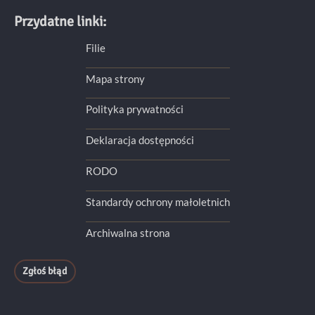
Przydatne linki:
Filie
Mapa strony
Polityka prywatności
Deklaracja dostępności
RODO
Standardy ochrony małoletnich
Archiwalna strona
Zgłoś błąd