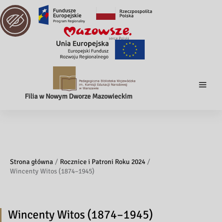
Filia w Nowym Dworze Mazowieckim
Strona główna
Rocznice i Patroni Roku 2024
Wincenty Witos (1874–1945)
Wincenty Witos (1874–1945)