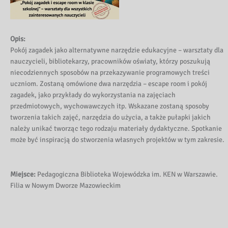
Opis:
Pokój zagadek jako alternatywne narzędzie edukacyjne – warsztaty dla
nauczycieli, bibliotekarzy, pracowników oświaty, którzy poszukują
niecodziennych sposobów na przekazywanie programowych treści
uczniom. Zostaną omówione dwa narzędzia – escape room i pokój
zagadek, jako przykłady do wykorzystania na zajęciach
przedmiotowych, wychowawczych itp. Wskazane zostaną sposoby
tworzenia takich zajęć, narzędzia do użycia, a także pułapki jakich
należy unikać tworząc tego rodzaju materiały dydaktyczne. Spotkanie
może być inspiracją do stworzenia własnych projektów w tym zakresie.
Miejsce:
Pedagogiczna Biblioteka Wojewódzka im. KEN w Warszawie.
Filia w Nowym Dworze Mazowieckim