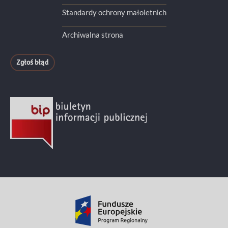
Standardy ochrony małoletnich
Archiwalna strona
Zgłoś błąd