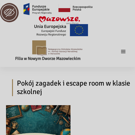
Filia w Nowym Dworze Mazowieckim
Pokój zagadek i escape room w klasie
szkolnej